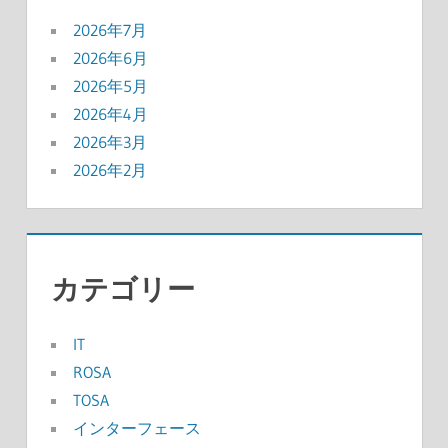
2026年7月
2026年6月
2026年5月
2026年4月
2026年3月
2026年2月
カテゴリー
IT
ROSA
TOSA
インターフェース