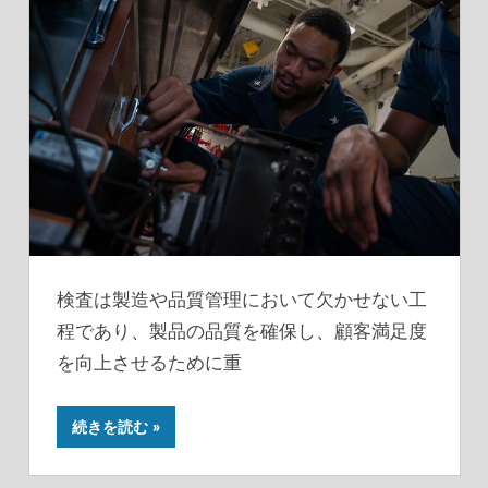
検査は製造や品質管理において欠かせない工
程であり、製品の品質を確保し、顧客満足度
を向上させるために重
続きを読む