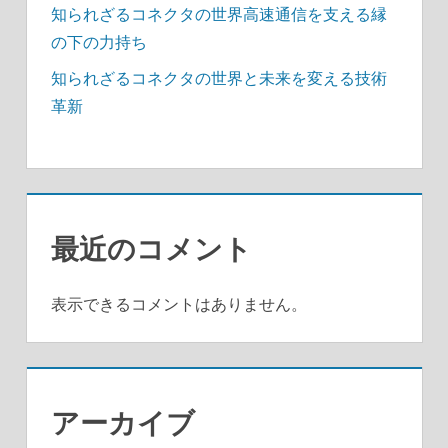
知られざるコネクタの世界高速通信を支える縁
の下の力持ち
知られざるコネクタの世界と未来を変える技術
革新
最近のコメント
表示できるコメントはありません。
アーカイブ