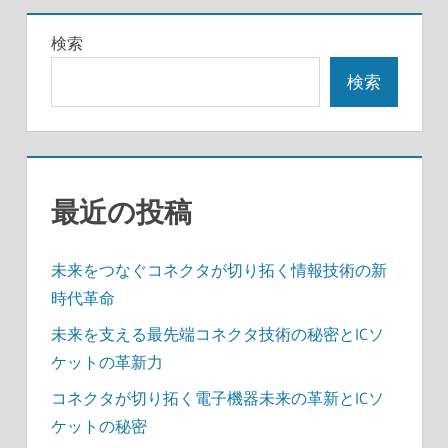
検索
検索
最近の投稿
未来をつなぐコネクタが切り拓く情報技術の新
時代革命
未来を支える最先端コネクタ技術の秘密とICソ
ケットの革新力
コネクタが切り拓く電子機器未来の革新とICソ
ケットの秘密