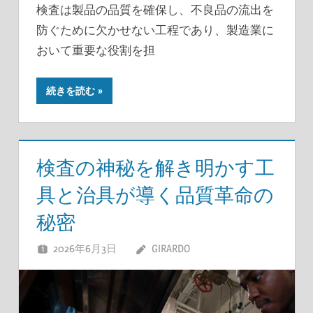
検査は製品の品質を確保し、不良品の流出を
防ぐために欠かせない工程であり、製造業に
おいて重要な役割を担
続きを読む
検査の神秘を解き明かす工
具と治具が導く品質革命の
秘密
2026年6月3日
GIRARDO