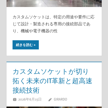
カスタムソケットは、特定の用途や要件に応
じて設計・製造される専用の接続部品であ
り、機械や電子機器の性
続きを読む
カスタムソケットが切り
拓く未来のIT革新と超高速
接続技術
2026年6月15日
GIRARDO