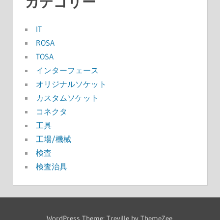
カテゴリー
IT
ROSA
TOSA
インターフェース
オリジナルソケット
カスタムソケット
コネクタ
工具
工場/機械
検査
検査治具
WordPress Theme: Treville by ThemeZee.