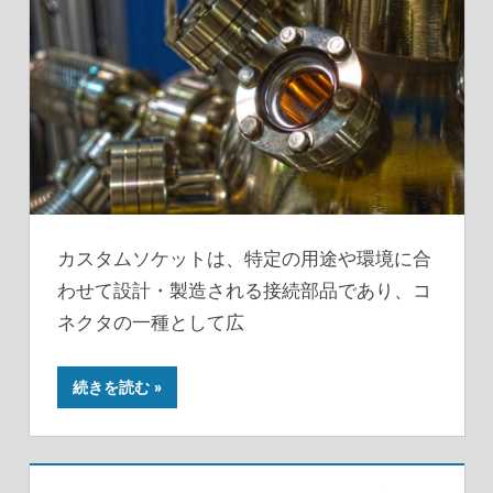
カスタムソケットは、特定の用途や環境に合
わせて設計・製造される接続部品であり、コ
ネクタの一種として広
続きを読む