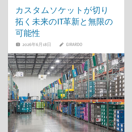
カスタムソケットが切り
拓く未来のIT革新と無限の
可能性
2026年6月18日
GIRARDO