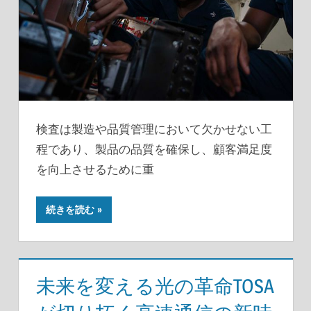
検査は製造や品質管理において欠かせない工
程であり、製品の品質を確保し、顧客満足度
を向上させるために重
続きを読む
未来を変える光の革命TOSA