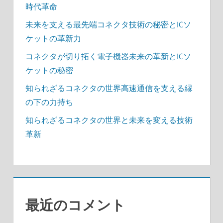
時代革命
未来を支える最先端コネクタ技術の秘密とICソ
ケットの革新力
コネクタが切り拓く電子機器未来の革新とICソ
ケットの秘密
知られざるコネクタの世界高速通信を支える縁
の下の力持ち
知られざるコネクタの世界と未来を変える技術
革新
最近のコメント