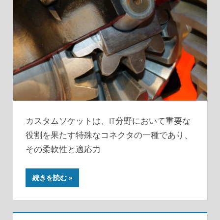
カスタムソケットは、IT分野において重要な
役割を果たす特殊なコネクタの一種であり、
その柔軟性と適応力
続きを読む