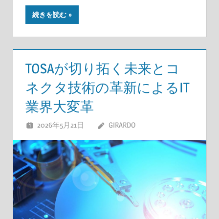
続きを読む
TOSAが切り拓く未来とコ
ネクタ技術の革新によるIT
業界大変革
2026年5月21日
GIRARDO