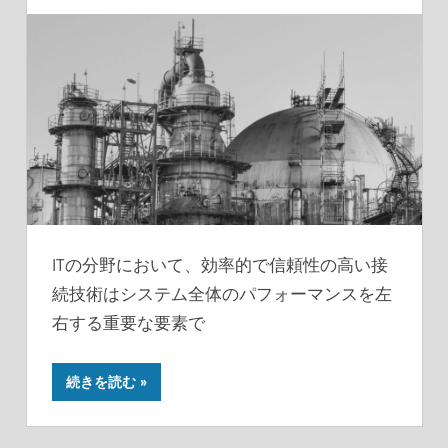
ITの分野において、効率的で信頼性の高い接
続技術はシステム全体のパフォーマンスを左
右する重要な要素で
続きを読む