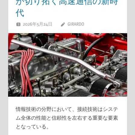
が切り拓く高速通信の新時
代
2026年5月24日
GIRARDO
情報技術の分野において、接続技術はシステ
ム全体の性能と信頼性を左右する重要な要素
となっている。