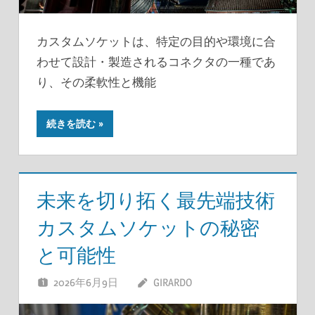
カスタムソケットは、特定の目的や環境に合
わせて設計・製造されるコネクタの一種であ
り、その柔軟性と機能
続きを読む
未来を切り拓く最先端技術
カスタムソケットの秘密
と可能性
2026年6月9日
GIRARDO