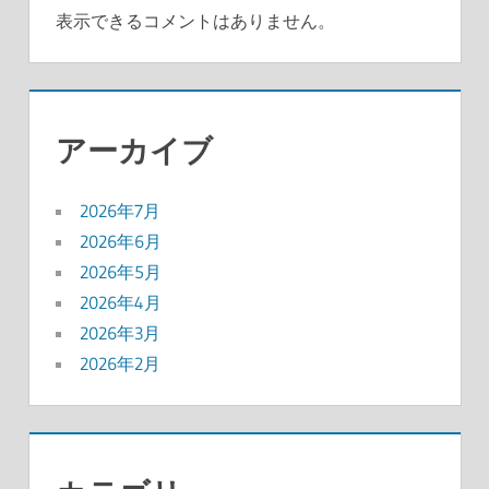
表示できるコメントはありません。
アーカイブ
2026年7月
2026年6月
2026年5月
2026年4月
2026年3月
2026年2月