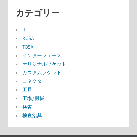
カテゴリー
IT
ROSA
TOSA
インターフェース
オリジナルソケット
カスタムソケット
コネクタ
工具
工場/機械
検査
検査治具