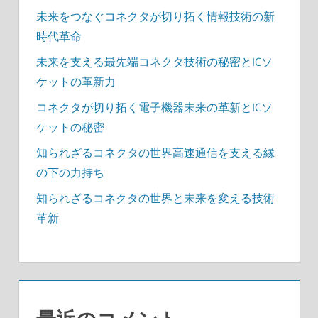
未来をつなぐコネクタが切り拓く情報技術の新
時代革命
未来を支える最先端コネクタ技術の秘密とICソ
ケットの革新力
コネクタが切り拓く電子機器未来の革新とICソ
ケットの秘密
知られざるコネクタの世界高速通信を支える縁
の下の力持ち
知られざるコネクタの世界と未来を変える技術
革新