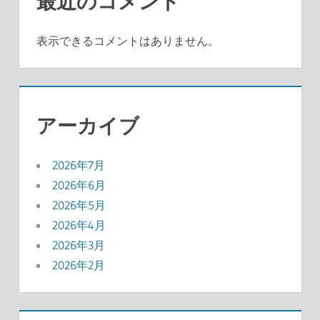
最近のコメント
表示できるコメントはありません。
アーカイブ
2026年7月
2026年6月
2026年5月
2026年4月
2026年3月
2026年2月