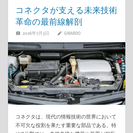
コネクタが支える未来技術
革命の最前線解剖
2026年7月3日
GIRARDO
コネクタは、現代の情報技術の世界において
不可欠な役割を果たす重要な部品である。
特