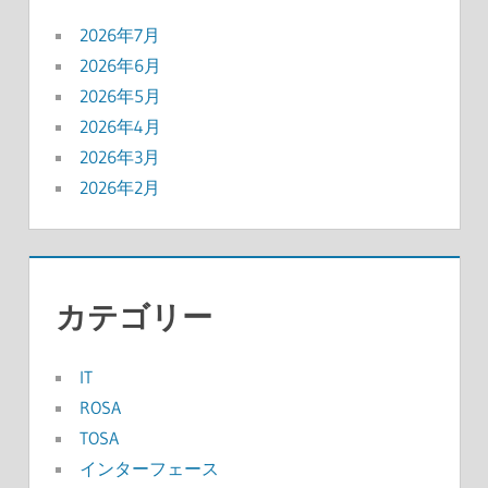
2026年7月
2026年6月
2026年5月
2026年4月
2026年3月
2026年2月
カテゴリー
IT
ROSA
TOSA
インターフェース