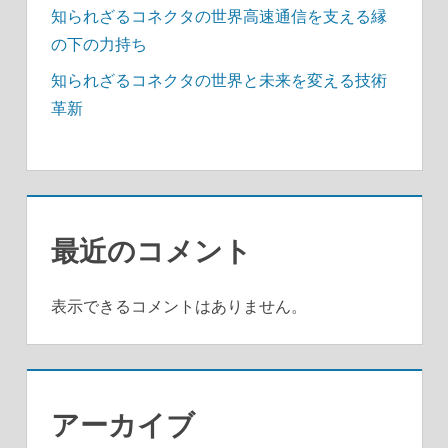
知られざるコネクタの世界高速通信を支える縁
の下の力持ち
知られざるコネクタの世界と未来を変える技術
革新
最近のコメント
表示できるコメントはありません。
アーカイブ