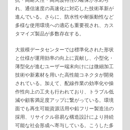
れ、通信速度の高速化に対応した技術革新が
進んでいる。さらに、防水性や耐振動性など
多様な使用環境への適応も重要視され、カス
タマイズ製品が多数存在する。
大規模データセンターでは標準化された形状
と仕様が運用効率の向上に貢献し、小型化・
薄型化が進むユーザー端末向けには微細加工
技術や新素材を用いた高性能コネクタが開発
されている。加えて、配線作業の効率化や操
作性向上の工夫も行われており、トラブル低
減や顧客満足度アップに繋がっている。環境
面でも再生可能資源活用や鉛フリー製造法の
採用、リサイクル容易な構造設計により持続
可能な社会形成へ寄与している。こうした多